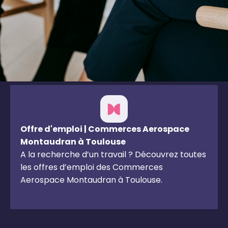
Offre d'emploi | Commerces Aerospace
Montaudran à Toulouse
A la recherche d’un travail ? Découvrez toutes
les offres d’emploi des Commerces
Aerospace Montaudran à Toulouse.