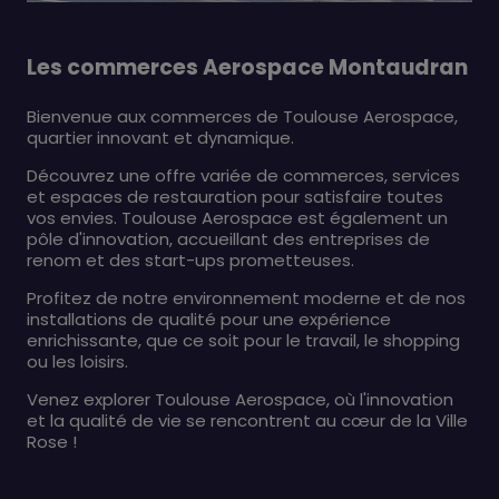
Les commerces Aerospace Montaudran
Bienvenue aux commerces de Toulouse Aerospace,
quartier innovant et dynamique.
Découvrez une offre variée de commerces, services
et espaces de restauration pour satisfaire toutes
vos envies. Toulouse Aerospace est également un
pôle d'innovation, accueillant des entreprises de
renom et des start-ups prometteuses.
Profitez de notre environnement moderne et de nos
installations de qualité pour une expérience
enrichissante, que ce soit pour le travail, le shopping
ou les loisirs.
Venez explorer Toulouse Aerospace, où l'innovation
et la qualité de vie se rencontrent au cœur de la Ville
Rose !