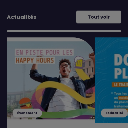
Actualités
Tout voir
Évènement
Solidarité